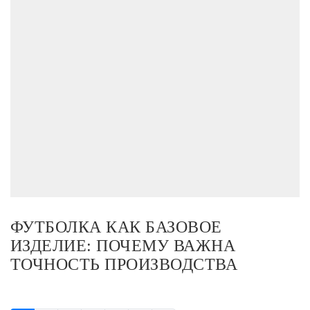
ФУТБОЛКА КАК БАЗОВОЕ
ИЗДЕЛИЕ: ПОЧЕМУ ВАЖНА
ТОЧНОСТЬ ПРОИЗВОДСТВА