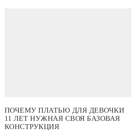
ПОЧЕМУ ПЛАТЬЮ ДЛЯ ДЕВОЧКИ
11 ЛЕТ НУЖНАЯ СВОЯ БАЗОВАЯ
КОНСТРУКЦИЯ