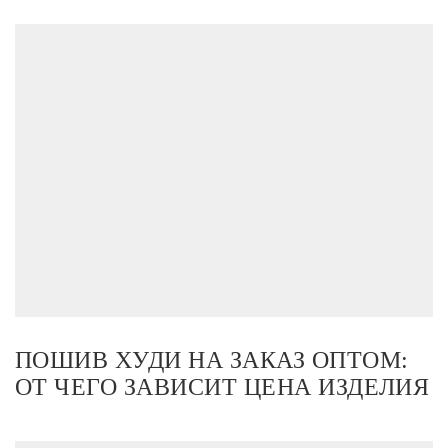
ПОШИВ ХУДИ НА ЗАКАЗ ОПТОМ:
ОТ ЧЕГО ЗАВИСИТ ЦЕНА ИЗДЕЛИЯ