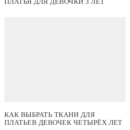
ПЛАТЬЯ ДЛЯ ДЕВОЧКИ 3 ЛЕТ
КАК ВЫБРАТЬ ТКАНИ ДЛЯ
ПЛАТЬЕВ ДЕВОЧЕК ЧЕТЫРЁХ ЛЕТ