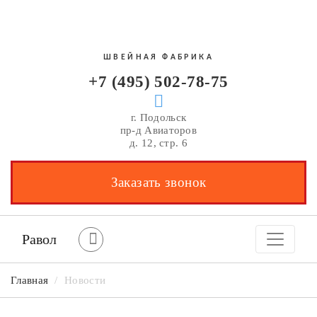
ШВЕЙНАЯ ФАБРИКА
+7 (495) 502-78-75
г. Подольск
пр-д Авиаторов
д. 12, стр. 6
Заказать звонок
Равол
Главная
/
Новости