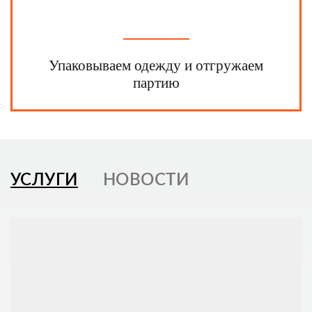
Упаковываем одежду и отгружаем
партию
УСЛУГИ
НОВОСТИ