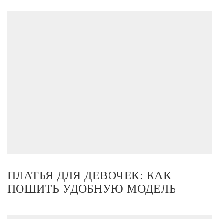
ПЛАТЬЯ ДЛЯ ДЕВОЧЕК: КАК
ПОШИТЬ УДОБНУЮ МОДЕЛЬ