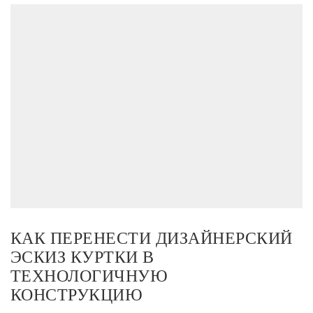
КАК ПЕРЕНЕСТИ ДИЗАЙНЕРСКИЙ
ЭСКИЗ КУРТКИ В
ТЕХНОЛОГИЧНУЮ
КОНСТРУКЦИЮ