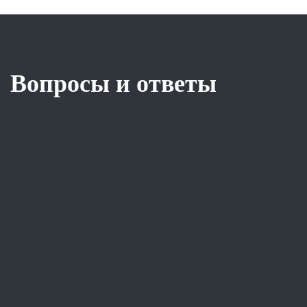
Вопросы и ответы