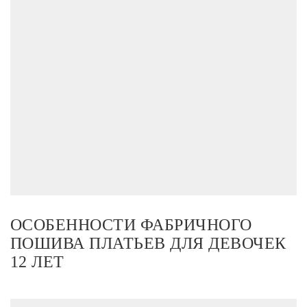
ОСОБЕННОСТИ ФАБРИЧНОГО
ПОШИВА ПЛАТЬЕВ ДЛЯ ДЕВОЧЕК
12 ЛЕТ