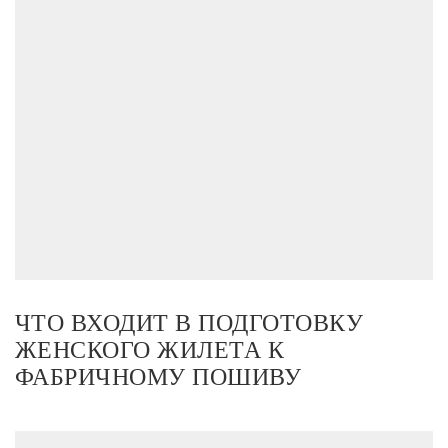
ЧТО ВХОДИТ В ПОДГОТОВКУ
ЖЕНСКОГО ЖИЛЕТА К
ФАБРИЧНОМУ ПОШИВУ