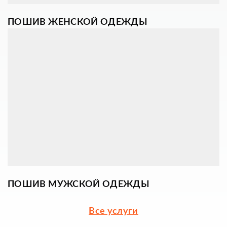
ПОШИВ ЖЕНСКОЙ ОДЕЖДЫ
ПОШИВ МУЖСКОЙ ОДЕЖДЫ
Все услуги