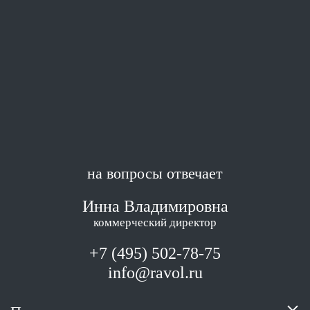
на вопросы отвечает
Инна Владимировна
коммерческий директор
+7 (495) 502-78-75
info@ravol.ru