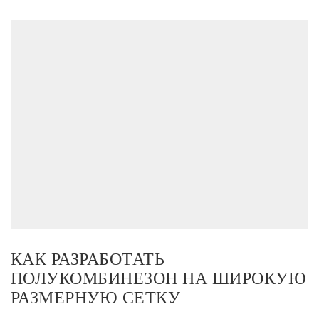
КАК РАЗРАБОТАТЬ
ПОЛУКОМБИНЕЗОН НА ШИРОКУЮ
РАЗМЕРНУЮ СЕТКУ