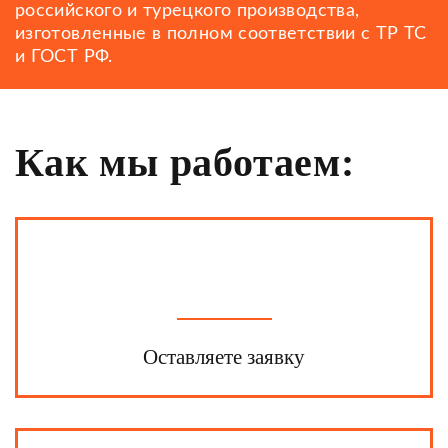
российского и турецкого производства,
изготовленные в полном соответствии с ТР ТС
и ГОСТ РФ.
Как мы работаем:
Оставляете заявку