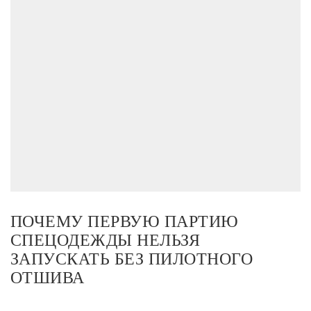
ПОЧЕМУ ПЕРВУЮ ПАРТИЮ
СПЕЦОДЕЖДЫ НЕЛЬЗЯ
ЗАПУСКАТЬ БЕЗ ПИЛОТНОГО
ОТШИВА