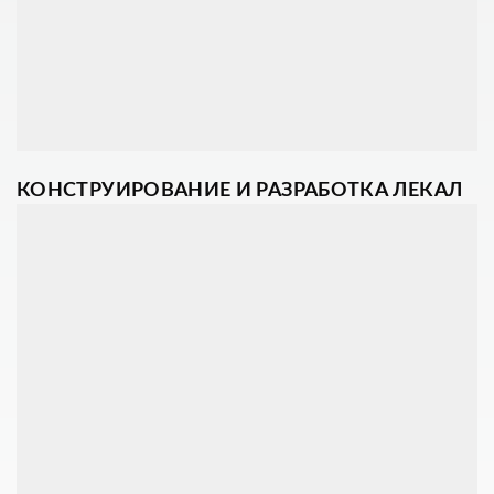
КОНСТРУИРОВАНИЕ И РАЗРАБОТКА ЛЕКАЛ