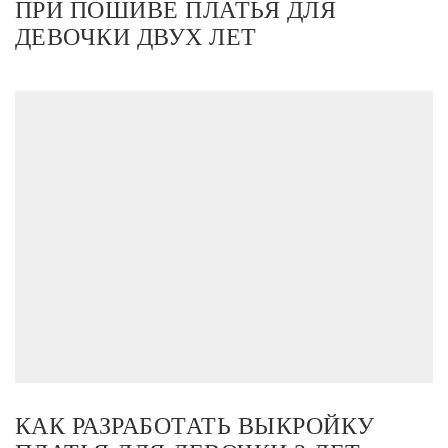
ПРИ ПОШИВЕ ПЛАТЬЯ ДЛЯ
ДЕВОЧКИ ДВУХ ЛЕТ
КАК РАЗРАБОТАТЬ ВЫКРОЙКУ