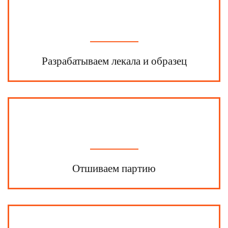
Разрабатываем лекала и образец
Отшиваем партию