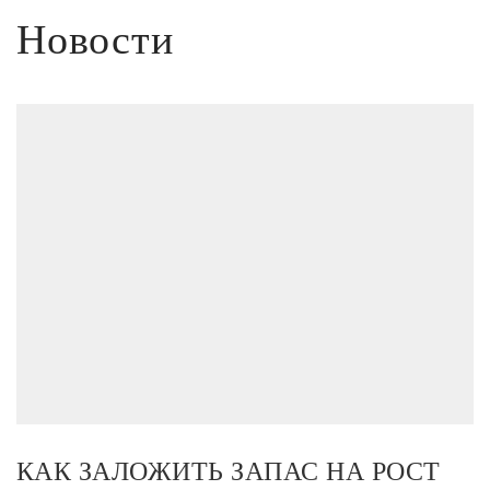
Новости
КАК ЗАЛОЖИТЬ ЗАПАС НА РОСТ