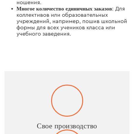
ношения.
Многое количество единичных заказов
: Для
коллективов или образовательных
учреждений, например, пошив школьной
формы для всех учеников класса или
учебного заведения.
Свое производство