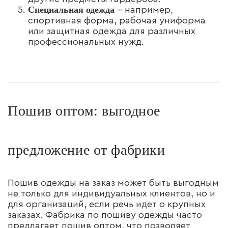
Специальная одежда
– например,
спортивная форма, рабочая униформа
или защитная одежда для различных
профессиональных нужд.
Пошив оптом: выгодное
предложение от фабрики
Пошив одежды на заказ может быть выгодным
не только для индивидуальных клиентов, но и
для организаций, если речь идет о крупных
заказах. Фабрика по пошиву одежды часто
предлагает пошив оптом, что позволяет