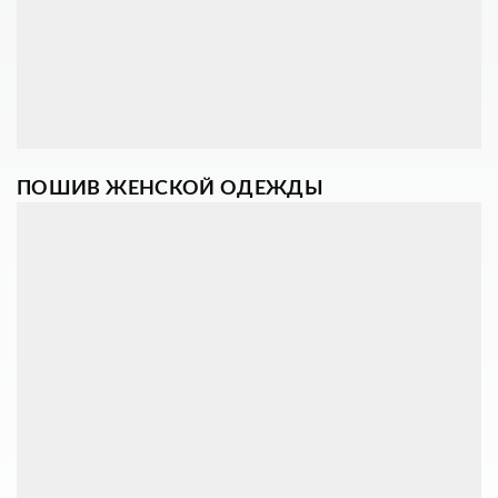
ПОШИВ ЖЕНСКОЙ ОДЕЖДЫ