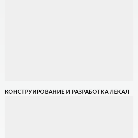
КОНСТРУИРОВАНИЕ И РАЗРАБОТКА ЛЕКАЛ