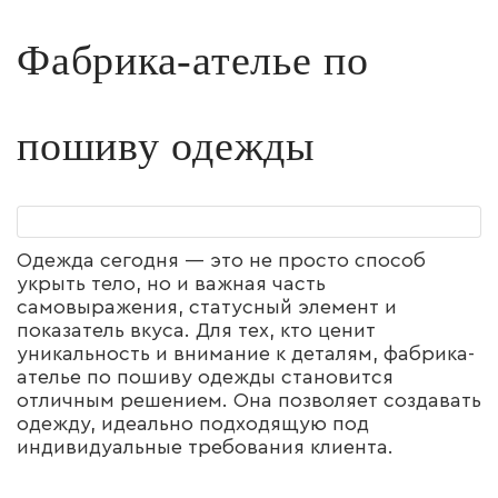
Фабрика-ателье по
пошиву одежды
Одежда сегодня — это не просто способ
укрыть тело, но и важная часть
самовыражения, статусный элемент и
показатель вкуса. Для тех, кто ценит
уникальность и внимание к деталям, фабрика-
ателье по пошиву одежды становится
отличным решением. Она позволяет создавать
одежду, идеально подходящую под
индивидуальные требования клиента.