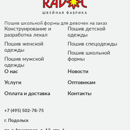
ШВЕЙНАЯ ФАБРИКА
Пошив школьной формы для девочек на заказ
Конструирование и
Пошив детской
разработка лекал
одежды
Пошив женской
Пошив спецодежды
одежды
Пошив школьной
Пошив мужской
формы
одежды
О нас
Новости
Услуги
Оптовикам
Оплата и доставка
Контакты
+7 (495) 502-78-75
г. Подольск