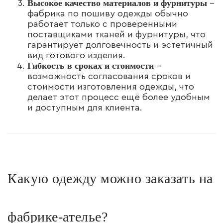
Высокое качество материалов и фурнитуры
–
фабрика по пошиву одежды обычно
работает только с проверенными
поставщиками тканей и фурнитуры, что
гарантирует долговечность и эстетичный
вид готового изделия.
Гибкость в сроках и стоимости
–
возможность согласования сроков и
стоимости изготовления одежды, что
делает этот процесс ещё более удобным
и доступным для клиента.
Какую одежду можно заказать на
фабрике-ателье?