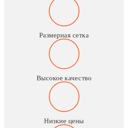
Размерная сетка
Высокое качество
Низкие цены