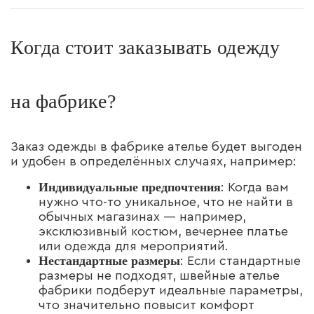
Когда стоит заказывать одежду
на фабрике?
Заказ одежды в фабрике ателье будет выгоден
и удобен в определённых случаях, например:
Индивидуальные предпочтения
: Когда вам
нужно что-то уникальное, что не найти в
обычных магазинах — например,
эксклюзивный костюм, вечернее платье
или одежда для мероприятий.
Нестандартные размеры
: Если стандартные
размеры не подходят, швейные ателье
фабрики подберут идеальные параметры,
что значительно повысит комфорт