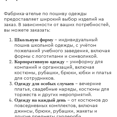
Фабрика-ателье по пошиву одежды
предоставляет широкий выбор изделий на
заказ. В зависимости от ваших потребностей,
вы можете заказать:
Школьную форму
– индивидуальный
пошив школьной одежды, с учётом
пожеланий учебного заведения, включая
формы с логотипами и символикой.
Корпоративную одежду
– униформу для
компаний и организаций, включая
костюмы, рубашки, брюки, юбки и платья
для сотрудников.
Одежду для особых случаев
– вечерние
платья, свадебные наряды, костюмы для
торжеств и других мероприятий.
Одежду на каждый день
– от костюмов до
повседневных комплектов, включая
джинсы, брюки, рубашки, жакеты и
другие предметы гардероба.