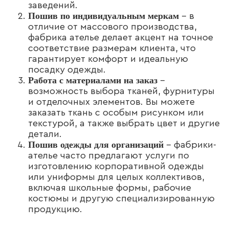
заведений.
Пошив по индивидуальным меркам
– в
отличие от массового производства,
фабрика ателье делает акцент на точное
соответствие размерам клиента, что
гарантирует комфорт и идеальную
посадку одежды.
Работа с материалами на заказ
–
возможность выбора тканей, фурнитуры
и отделочных элементов. Вы можете
заказать ткань с особым рисунком или
текстурой, а также выбрать цвет и другие
детали.
Пошив одежды для организаций
– фабрики-
ателье часто предлагают услуги по
изготовлению корпоративной одежды
или униформы для целых коллективов,
включая школьные формы, рабочие
костюмы и другую специализированную
продукцию.