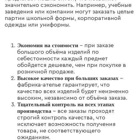
значительно сэкономить. Например, учебные
заведения или компании могут заказать целые
партии школьной формы, корпоративной
одежды или униформы.
Экономия на стоимости
– при заказе
большого объёма изделий по
себестоимости каждый предмет
обойдется дешевле, чем при покупке в
розничной продаже.
Высокое качество при больших заказах
–
фабрика-ателье гарантирует, что
качество всех изделий будет неизменно
высоким, независимо от объёма заказа.
Тщательный контроль на всех этапах
производства
– все заказы проходят
строгий контроль качества, что
исключает возможность получения
товара, не соответствующего
ожиданиям.