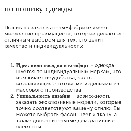
по пошиву одежды
Пошив на заказ в ателье-фабрике имеет
множество преимуществ, которые делают его
отличным выбором для тех, кто ценит
качество и индивидуальность:
Идеальная посадка и комфорт
– одежда
шьётся по индивидуальным меркам, что
исключает неудобства, часто
возникающие с готовыми изделиями из
массового производства.
Уникальность дизайна
– возможность
заказать эксклюзивные модели, которые
точно соответствуют вашему стилю. Вы
можете выбрать фасон, цвет и ткань, а
также дополнительные декоративные
элементы.