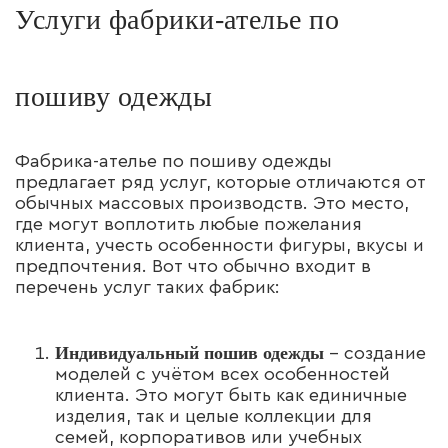
Услуги фабрики-ателье по
пошиву одежды
Фабрика-ателье по пошиву одежды
предлагает ряд услуг, которые отличаются от
обычных массовых производств. Это место,
где могут воплотить любые пожелания
клиента, учесть особенности фигуры, вкусы и
предпочтения. Вот что обычно входит в
перечень услуг таких фабрик:
Индивидуальный пошив одежды
– создание
моделей с учётом всех особенностей
клиента. Это могут быть как единичные
изделия, так и целые коллекции для
семей, корпоративов или учебных