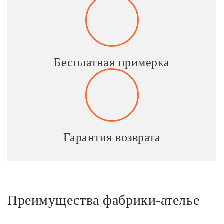
Бесплатная примерка
Гарантия возврата
Преимущества фабрики-ателье