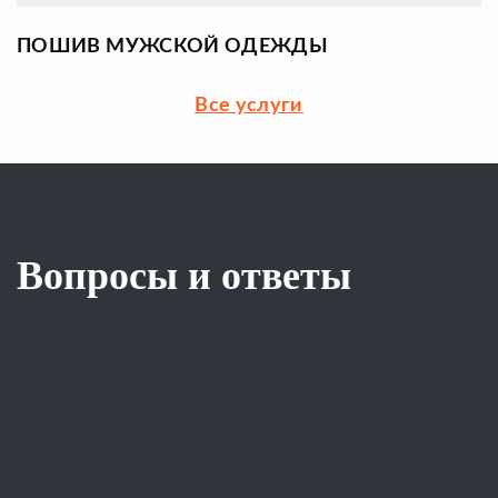
ПОШИВ МУЖСКОЙ ОДЕЖДЫ
Все услуги
Вопросы и ответы