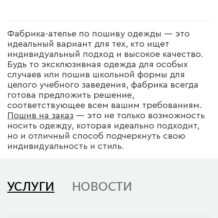
Фабрика-ателье по пошиву одежды — это
идеальный вариант для тех, кто ищет
индивидуальный подход и высокое качество.
Будь то эксклюзивная одежда для особых
случаев или пошив школьной формы для
целого учебного заведения, фабрика всегда
готова предложить решение,
соответствующее всем вашим требованиям.
Пошив на заказ
— это не только возможность
носить одежду, которая идеально подходит,
но и отличный способ подчеркнуть свою
индивидуальность и стиль.
УСЛУГИ
НОВОСТИ