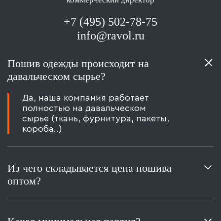
+7 (495) 502-78-75
info@ravol.ru
Пошив одежды происходит на
давальческом сырье?
Да, наша компания работает
полностью на давальческом
сырье (ткань, фурнитура, пакеты,
короба..)
Из чего складывается цена пошива
оптом?
Цена рассчитывается согласно
технологическому процессу,