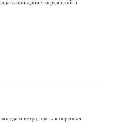
ращать попадание загрязнений в
холода и ветра, так как персонал