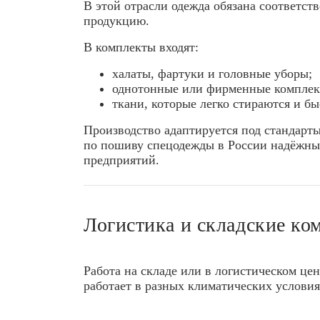
В этой отрасли одежда обязана соответст
продукцию.
В комплекты входят:
халаты, фартуки и головные уборы;
однотонные или фирменные комплек
ткани, которые легко стираются и бы
Производство адаптируется под стандарт
по пошиву спецодежды в России надёжн
предприятий.
Логистика и складские ко
Работа на складе или в логистическом цен
работает в разных климатических условия