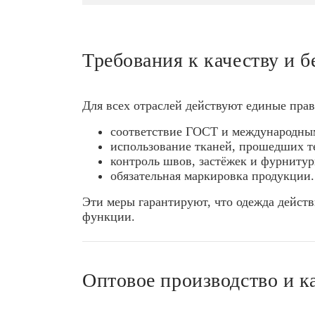
Требования к качеству и б
Для всех отраслей действуют единые прав
соответствие ГОСТ и международным
использование тканей, прошедших те
контроль швов, застёжек и фурнитур
обязательная маркировка продукции.
Эти меры гарантируют, что одежда дейст
функции.
Оптовое производство и к