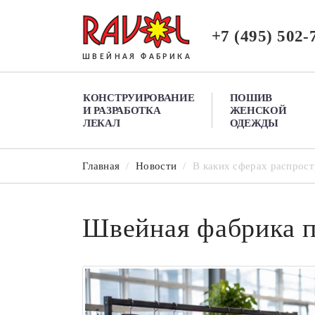
+7 (495) 502-
ШВЕЙНАЯ ФАБРИКА
КОНСТРУИРОВАНИЕ
ПОШИВ
И РАЗРАБОТКА
ЖЕНСКОЙ
ЛЕКАЛ
ОДЕЖДЫ
Главная
/
Новости
/
В каких сферах распрос
Швейная фабрика 