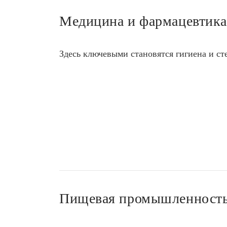
Медицина и фармацевтика
Здесь ключевыми становятся гигиена и ст
Пищевая промышленност