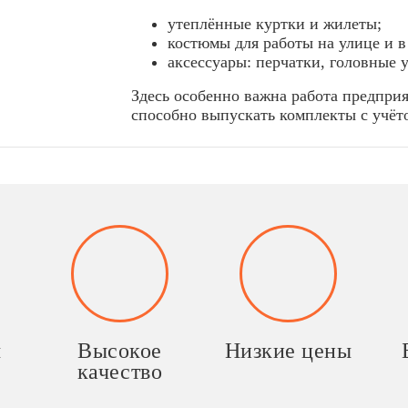
утеплённые куртки и жилеты;
костюмы для работы на улице и в
аксессуары: перчатки, головные 
Здесь особенно важна работа предпри
способно выпускать комплекты с учёт
я
Высокое
Низкие цены
качество