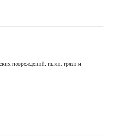
ских повреждений, пыли, грязи и