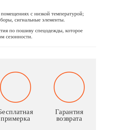
 помещениях с низкой температурой;
уборы, сигнальные элементы.
ятия по пошиву спецодежды, которое
ом сезонности.
Бесплатная
Гарантия
примерка
возврата