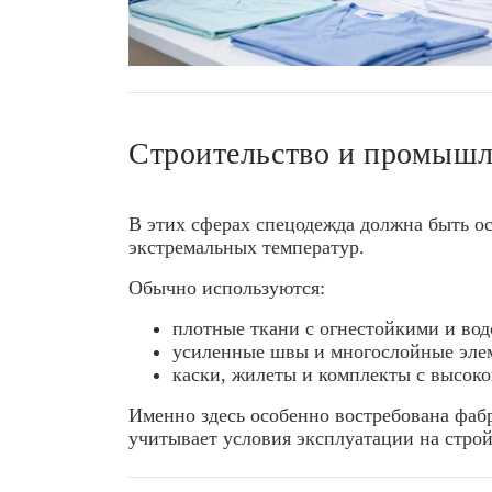
Строительство и промышл
В этих сферах спецодежда должна быть о
экстремальных температур.
Обычно используются:
плотные ткани с огнестойкими и в
усиленные швы и многослойные эле
каски, жилеты и комплекты с высок
Именно здесь особенно востребована фаб
учитывает условия эксплуатации на строй