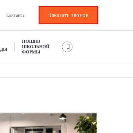
Заказать звонок
Контакты
ПОШИВ
ШКОЛЬНОЙ
ЖДЫ
ФОРМЫ