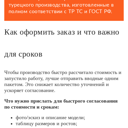
турецкого производства, изготовленные в
полном соответствии с ТР ТС и ГОСТ РФ.
Как оформить заказ и что важно
для сроков
Чтобы производство быстро рассчитало стоимость и
запустило работу, лучше отправить вводные одним
пакетом. Это снижает количество уточнений и
ускоряет согласование.
Что нужно прислать для быстрого согласования
по стоимости и срокам:
фото/эскиз и описание модели;
таблицу размеров и ростов;