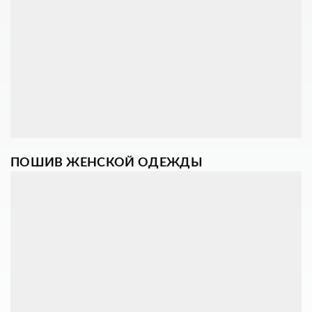
ПОШИВ ЖЕНСКОЙ ОДЕЖДЫ