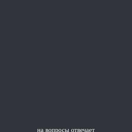
на вопросы отвечает