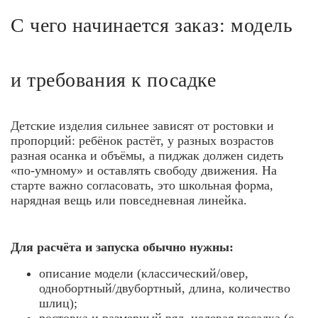
С чего начинается заказ: модель
и требования к посадке
Детские изделия сильнее зависят от ростовки и
пропорций: ребёнок растёт, у разных возрастов
разная осанка и объёмы, а пиджак должен сидеть
«по-умному» и оставлять свободу движения. На
старте важно согласовать, это школьная форма,
нарядная вещь или повседневная линейка.
Для расчёта и запуска обычно нужны:
описание модели (классический/овер,
однобортный/двубортный, длина, количество
шлиц);