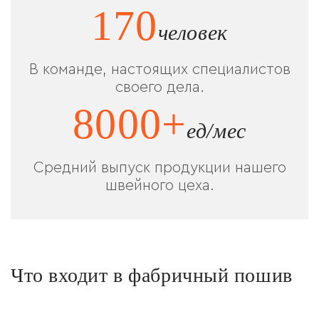
170
человек
В команде, настоящих специалистов
своего дела.
8000+
ед/мес
Средний выпуск продукции нашего
швейного цеха.
Что входит в фабричный пошив