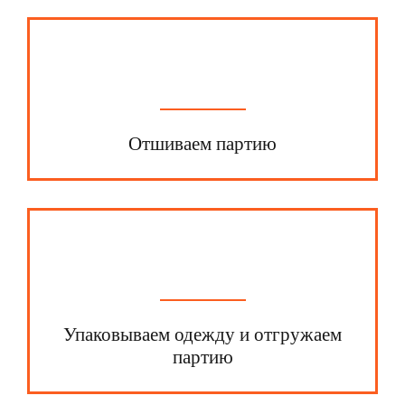
Отшиваем партию
Упаковываем одежду и отгружаем
партию