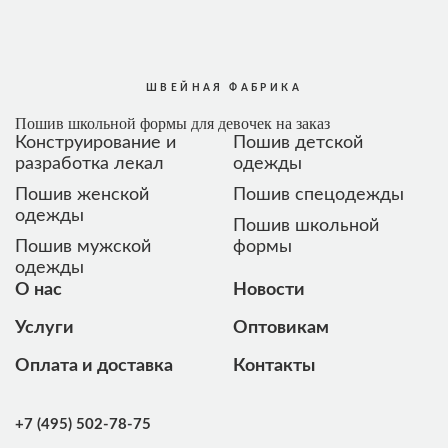
ШВЕЙНАЯ ФАБРИКА
Пошив школьной формы для девочек на заказ
Конструирование и
Пошив детской
разработка лекал
одежды
Пошив женской
Пошив спецодежды
одежды
Пошив школьной
Пошив мужской
формы
одежды
О нас
Новости
Услуги
Оптовикам
Оплата и доставка
Контакты
+7 (495) 502-78-75