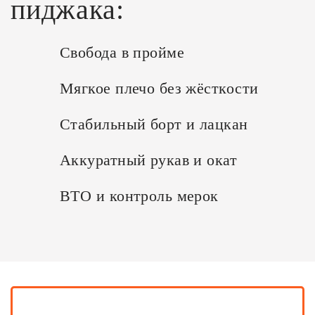
пиджака:
Свобода в пройме
Мягкое плечо без жёсткости
Стабильный борт и лацкан
Аккуратный рукав и окат
ВТО и контроль мерок