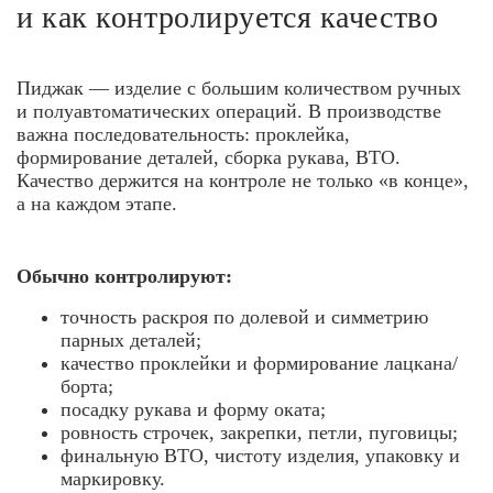
и как контролируется качество
Пиджак — изделие с большим количеством ручных
и полуавтоматических операций. В производстве
важна последовательность: проклейка,
формирование деталей, сборка рукава, ВТО.
Качество держится на контроле не только «в конце»,
а на каждом этапе.
Обычно контролируют:
точность раскроя по долевой и симметрию
парных деталей;
качество проклейки и формирование лацкана/
борта;
посадку рукава и форму оката;
ровность строчек, закрепки, петли, пуговицы;
финальную ВТО, чистоту изделия, упаковку и
маркировку.