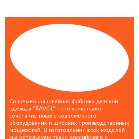
Современная швейная фабрика детской
одежды "RAVOL" - это уникальное
сочетание нового современного
оборудования и широких производственных
мощностей. В изготовлении всех моделей
мы используем ткани российского и