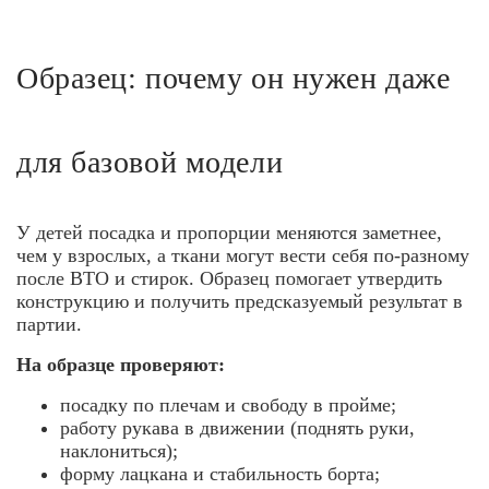
Образец: почему он нужен даже
для базовой модели
У детей посадка и пропорции меняются заметнее,
чем у взрослых, а ткани могут вести себя по-разному
после ВТО и стирок. Образец помогает утвердить
конструкцию и получить предсказуемый результат в
партии.
На образце проверяют:
посадку по плечам и свободу в пройме;
работу рукава в движении (поднять руки,
наклониться);
форму лацкана и стабильность борта;