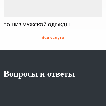
ПОШИВ МУЖСКОЙ ОДЕЖДЫ
Все услуги
Вопросы и ответы