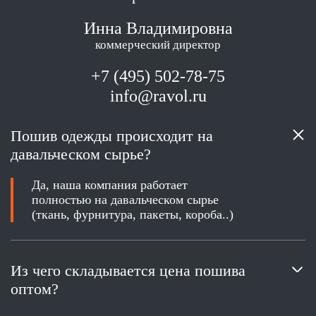
Инна Владимировна
коммерческий директор
+7 (495) 502-78-75
info@ravol.ru
Пошив одежды происходит на
давальческом сырье?
Да, наша компания работает
полностью на давальческом сырье
(ткань, фурнитура, пакеты, короба..)
Из чего складывается цена пошива
оптом?