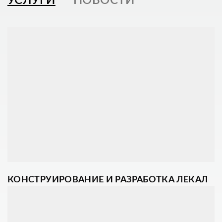
УСЛУГИ
НОВОСТИ
КОНСТРУИРОВАНИЕ И РАЗРАБОТКА ЛЕКАЛ