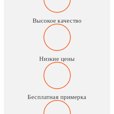
Высокое качество
Низкие цены
Бесплатная примерка