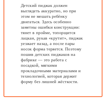
Детский пиджак должен
выглядеть аккуратно, но при
этом не мешать ребёнку
двигаться. Здесь особенно
заметны ошибки конструкции:
тянет в пройме, топорщится
лацкан, рукав «крутит», пиджак
уезжает назад, а после пары
носок форма теряется. Поэтому
пошив детских пиджаков на
фабрике — это работа с
посадкой, мягкими
прокладочными материалами и
технологией, которая держит
форму без лишней жёсткости.