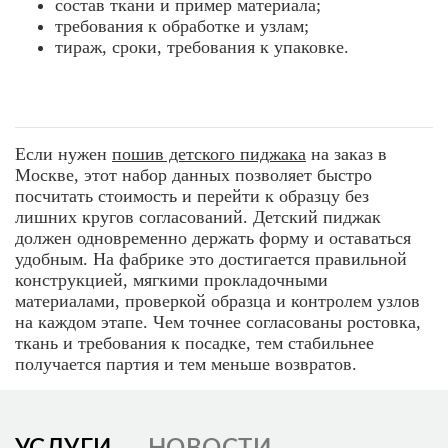
состав ткани и пример материала;
требования к обработке и узлам;
тираж, сроки, требования к упаковке.
Если нужен
пошив детского пиджака
на заказ в
Москве, этот набор данных позволяет быстро
посчитать стоимость и перейти к образцу без
лишних кругов согласований. Детский пиджак
должен одновременно держать форму и оставаться
удобным. На фабрике это достигается правильной
конструкцией, мягкими прокладочными
материалами, проверкой образца и контролем узлов
на каждом этапе. Чем точнее согласованы ростовка,
ткань и требования к посадке, тем стабильнее
получается партия и тем меньше возвратов.