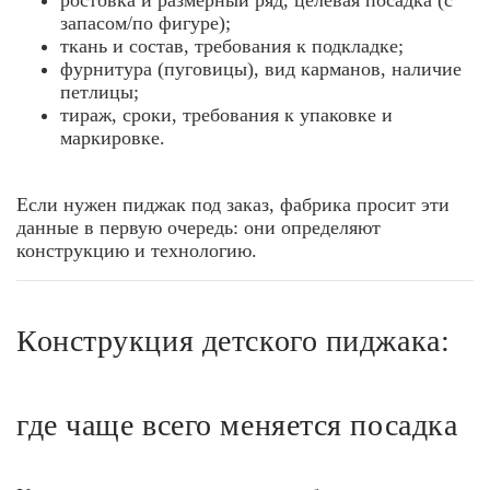
ростовка и размерный ряд, целевая посадка (с
запасом/по фигуре);
ткань и состав, требования к подкладке;
фурнитура (пуговицы), вид карманов, наличие
петлицы;
тираж, сроки, требования к упаковке и
маркировке.
Если нужен пиджак под заказ, фабрика просит эти
данные в первую очередь: они определяют
конструкцию и технологию.
Конструкция детского пиджака:
где чаще всего меняется посадка