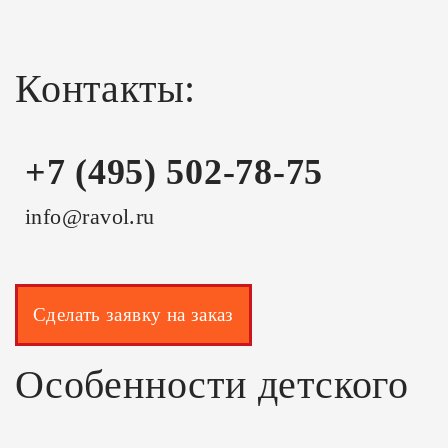
Контакты:
+7 (495) 502-78-75
info@ravol.ru
Сделать заявку на заказ
Особенности детского